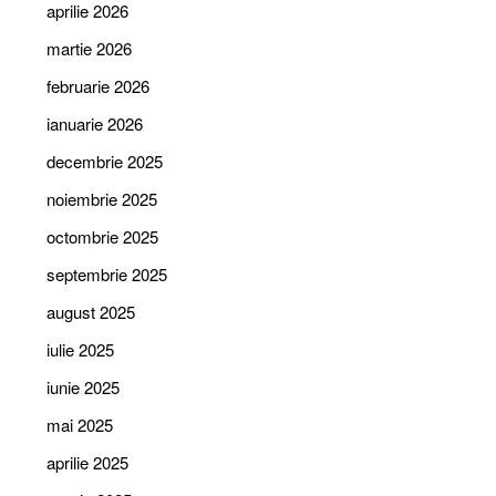
aprilie 2026
martie 2026
februarie 2026
ianuarie 2026
decembrie 2025
noiembrie 2025
octombrie 2025
septembrie 2025
august 2025
iulie 2025
iunie 2025
mai 2025
aprilie 2025