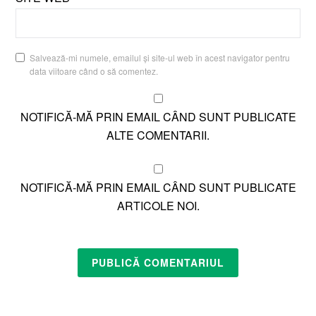
Salvează-mi numele, emailul și site-ul web în acest navigator pentru
data viitoare când o să comentez.
NOTIFICĂ-MĂ PRIN EMAIL CÂND SUNT PUBLICATE
ALTE COMENTARII.
NOTIFICĂ-MĂ PRIN EMAIL CÂND SUNT PUBLICATE
ARTICOLE NOI.