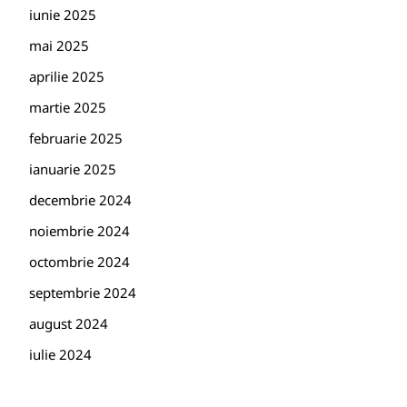
iunie 2025
mai 2025
aprilie 2025
martie 2025
februarie 2025
ianuarie 2025
decembrie 2024
noiembrie 2024
octombrie 2024
septembrie 2024
august 2024
iulie 2024