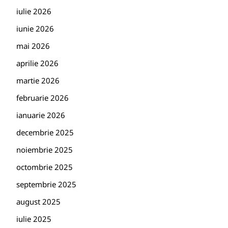
iulie 2026
iunie 2026
mai 2026
aprilie 2026
martie 2026
februarie 2026
ianuarie 2026
decembrie 2025
noiembrie 2025
octombrie 2025
septembrie 2025
august 2025
iulie 2025