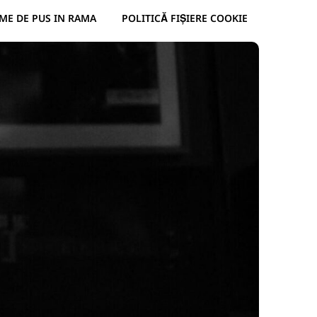
ME DE PUS IN RAMA
POLITICĂ FIȘIERE COOKIE