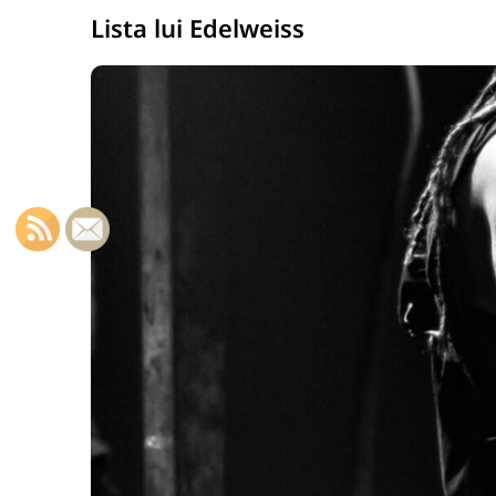
Lista lui Edelweiss