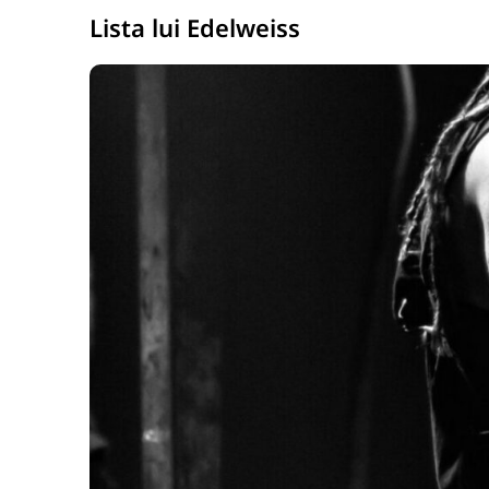
Lista lui Edelweiss