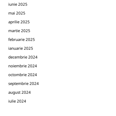
iunie 2025
mai 2025
aprilie 2025
martie 2025
februarie 2025
ianuarie 2025
decembrie 2024
noiembrie 2024
octombrie 2024
septembrie 2024
august 2024
iulie 2024