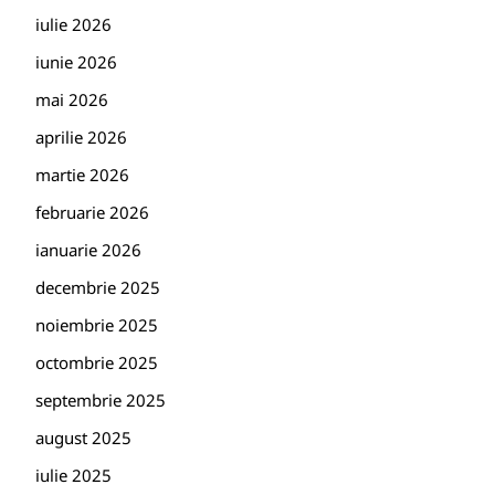
iulie 2026
iunie 2026
mai 2026
aprilie 2026
martie 2026
februarie 2026
ianuarie 2026
decembrie 2025
noiembrie 2025
octombrie 2025
septembrie 2025
august 2025
iulie 2025