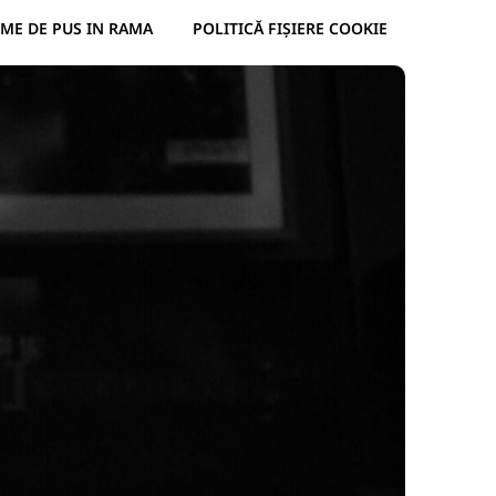
ME DE PUS IN RAMA
POLITICĂ FIȘIERE COOKIE