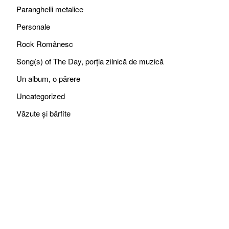
Paranghelii metalice
Personale
Rock Românesc
Song(s) of The Day, porția zilnică de muzică
Un album, o părere
Uncategorized
Văzute și bârfite