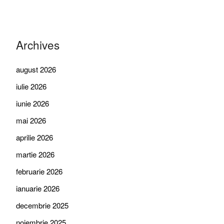
Archives
august 2026
iulie 2026
iunie 2026
mai 2026
aprilie 2026
martie 2026
februarie 2026
ianuarie 2026
decembrie 2025
noiembrie 2025