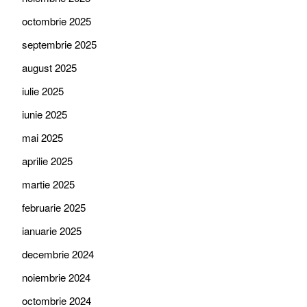
octombrie 2025
septembrie 2025
august 2025
iulie 2025
iunie 2025
mai 2025
aprilie 2025
martie 2025
februarie 2025
ianuarie 2025
decembrie 2024
noiembrie 2024
octombrie 2024