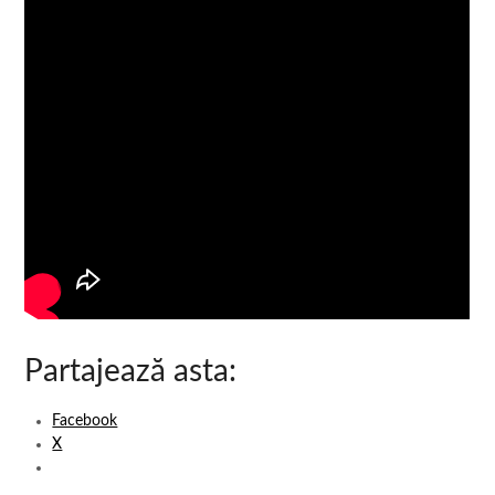
Partajează asta:
Facebook
X