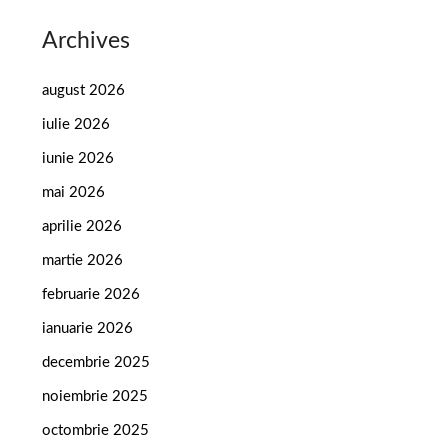
Archives
august 2026
iulie 2026
iunie 2026
mai 2026
aprilie 2026
martie 2026
februarie 2026
ianuarie 2026
decembrie 2025
noiembrie 2025
octombrie 2025