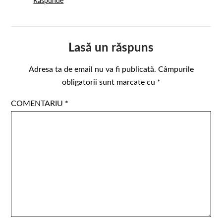
Răspunde
Lasă un răspuns
Adresa ta de email nu va fi publicată.
Câmpurile
obligatorii sunt marcate cu
*
COMENTARIU
*