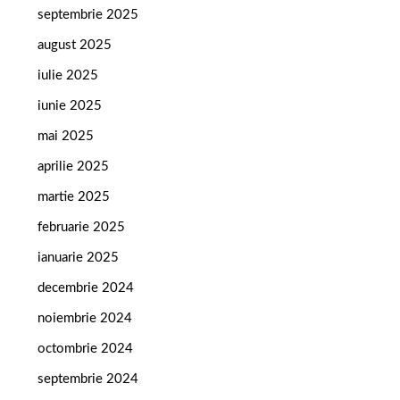
septembrie 2025
august 2025
iulie 2025
iunie 2025
mai 2025
aprilie 2025
martie 2025
februarie 2025
ianuarie 2025
decembrie 2024
noiembrie 2024
octombrie 2024
septembrie 2024