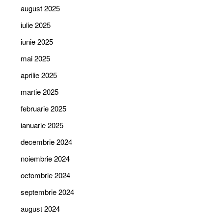
august 2025
iulie 2025
iunie 2025
mai 2025
aprilie 2025
martie 2025
februarie 2025
ianuarie 2025
decembrie 2024
noiembrie 2024
octombrie 2024
septembrie 2024
august 2024