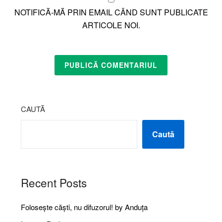
NOTIFICĂ-MĂ PRIN EMAIL CÂND SUNT PUBLICATE
ARTICOLE NOI.
CAUTĂ
Caută
Recent Posts
Folosește căști, nu difuzorul! by Anduța