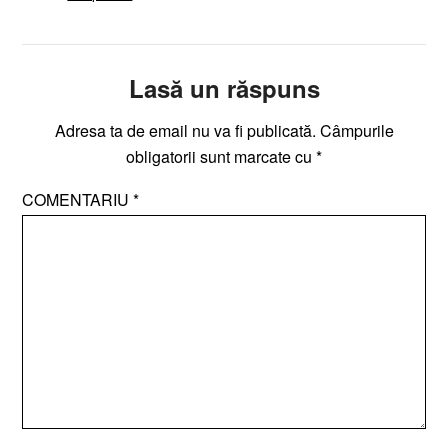
Lasă un răspuns
Adresa ta de email nu va fi publicată.
Câmpurile
obligatorii sunt marcate cu
*
COMENTARIU
*