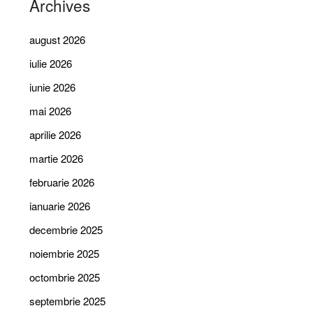
Archives
august 2026
iulie 2026
iunie 2026
mai 2026
aprilie 2026
martie 2026
februarie 2026
ianuarie 2026
decembrie 2025
noiembrie 2025
octombrie 2025
septembrie 2025