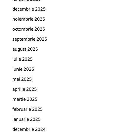
decembrie 2025
noiembrie 2025
octombrie 2025
septembrie 2025
august 2025
iulie 2025
iunie 2025
mai 2025
aprilie 2025
martie 2025
februarie 2025
ianuarie 2025
decembrie 2024