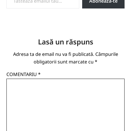
Abonează-te
Lasă un răspuns
Adresa ta de email nu va fi publicată.
Câmpurile
obligatorii sunt marcate cu
*
COMENTARIU
*