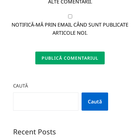
ALTE COMENTARII.
NOTIFICĂ-MĂ PRIN EMAIL CÂND SUNT PUBLICATE
ARTICOLE NOI.
CAUTĂ
Caută
Recent Posts