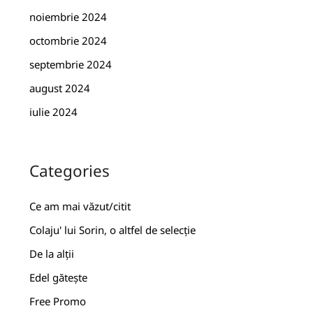
noiembrie 2024
octombrie 2024
septembrie 2024
august 2024
iulie 2024
Categories
Ce am mai văzut/citit
Colaju' lui Sorin, o altfel de selecție
De la alții
Edel gătește
Free Promo