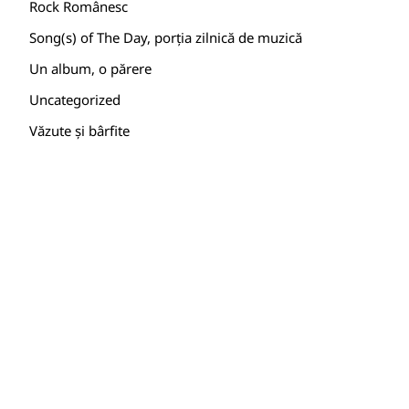
Rock Românesc
Song(s) of The Day, porția zilnică de muzică
Un album, o părere
Uncategorized
Văzute și bârfite