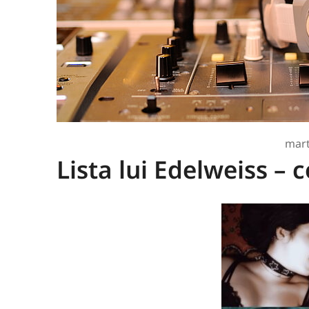
mart
Lista lui Edelweiss – 