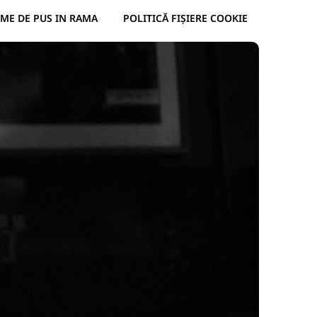
ME DE PUS IN RAMA
POLITICĂ FIȘIERE COOKIE