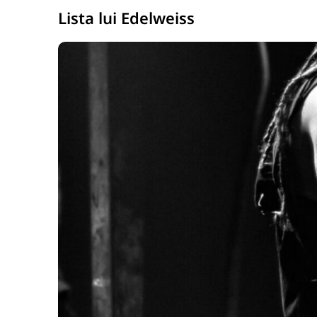
Lista lui Edelweiss