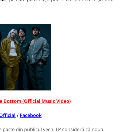
e Bottom (Official Music Video)
Official
/
Facebook
re parte din publicul vechi LP consideră că noua