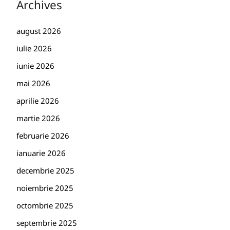
Archives
august 2026
iulie 2026
iunie 2026
mai 2026
aprilie 2026
martie 2026
februarie 2026
ianuarie 2026
decembrie 2025
noiembrie 2025
octombrie 2025
septembrie 2025