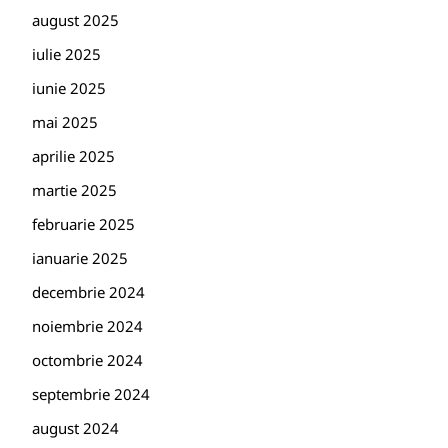
august 2025
iulie 2025
iunie 2025
mai 2025
aprilie 2025
martie 2025
februarie 2025
ianuarie 2025
decembrie 2024
noiembrie 2024
octombrie 2024
septembrie 2024
august 2024