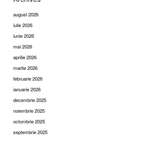
august 2026
iulie 2026
iunie 2026
mai 2026
aprilie 2026
martie 2026
februarie 2026
ianuarie 2026
decembrie 2025
noiembrie 2025
octombrie 2025
septembrie 2025