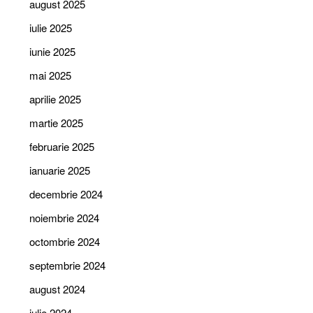
august 2025
iulie 2025
iunie 2025
mai 2025
aprilie 2025
martie 2025
februarie 2025
ianuarie 2025
decembrie 2024
noiembrie 2024
octombrie 2024
septembrie 2024
august 2024
iulie 2024