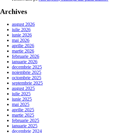
Archives
august 2026
iulie 2026
iunie 2026
mai 2026
aprilie 2026
martie 2026
februarie 2026
ianuarie 2026
decembrie 2025
noiembrie 2025
octombrie 2025
septembrie 2025
august 2025
iulie 2025
iunie 2025
mai 2025
aprilie 2025
martie 2025
februarie 2025
ianuarie 2025
decembrie 2024