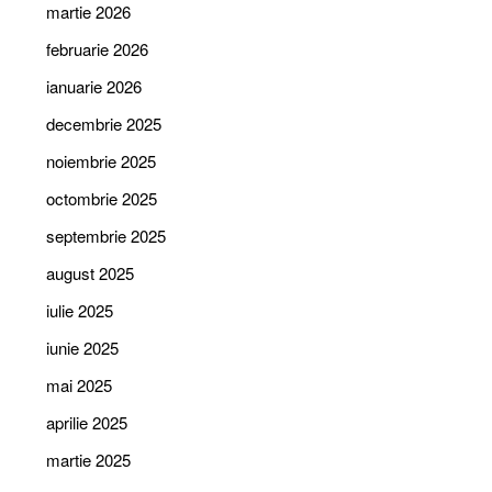
martie 2026
februarie 2026
ianuarie 2026
decembrie 2025
noiembrie 2025
octombrie 2025
septembrie 2025
august 2025
iulie 2025
iunie 2025
mai 2025
aprilie 2025
martie 2025