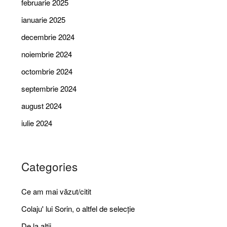
februarie 2025
ianuarie 2025
decembrie 2024
noiembrie 2024
octombrie 2024
septembrie 2024
august 2024
iulie 2024
Categories
Ce am mai văzut/citit
Colaju' lui Sorin, o altfel de selecție
De la alții