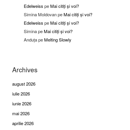
Edelweiss
pe
Mai citiți și voi?
Simina Moldovan
pe
Mai citiți și voi?
Edelweiss
pe
Mai citiți și voi?
Simina
pe
Mai citiți și voi?
Anduța
pe
Melting Slowly
Archives
august 2026
iulie 2026
iunie 2026
mai 2026
aprilie 2026