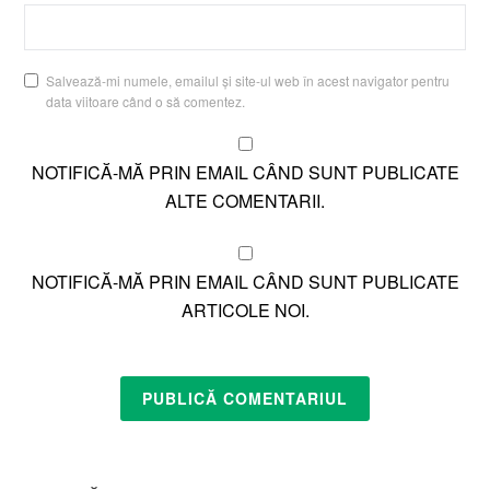
Salvează-mi numele, emailul și site-ul web în acest navigator pentru
data viitoare când o să comentez.
NOTIFICĂ-MĂ PRIN EMAIL CÂND SUNT PUBLICATE
ALTE COMENTARII.
NOTIFICĂ-MĂ PRIN EMAIL CÂND SUNT PUBLICATE
ARTICOLE NOI.