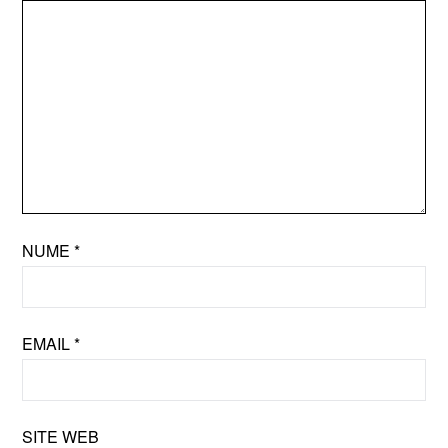
NUME
*
EMAIL
*
SITE WEB