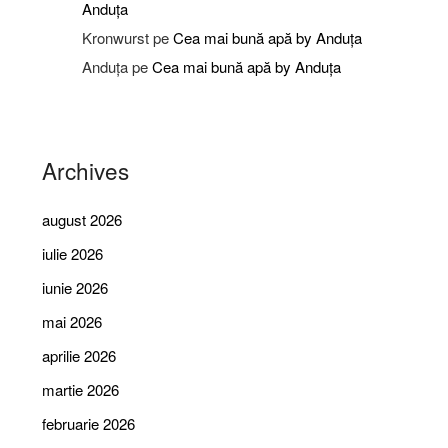
Anduța
Kronwurst
pe
Cea mai bună apă by Anduța
Anduța
pe
Cea mai bună apă by Anduța
Archives
august 2026
iulie 2026
iunie 2026
mai 2026
aprilie 2026
martie 2026
februarie 2026