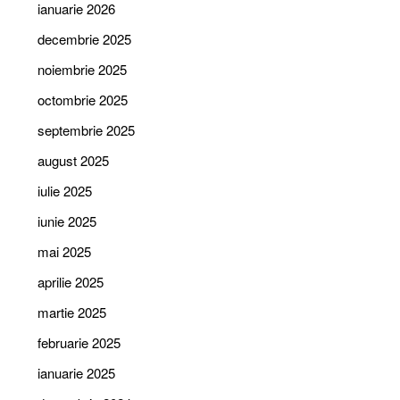
ianuarie 2026
decembrie 2025
noiembrie 2025
octombrie 2025
septembrie 2025
august 2025
iulie 2025
iunie 2025
mai 2025
aprilie 2025
martie 2025
februarie 2025
ianuarie 2025