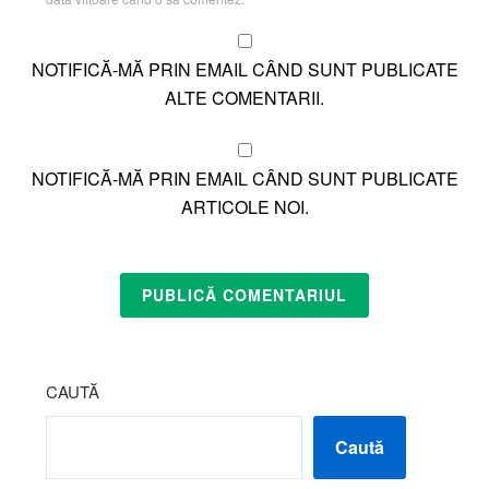
NOTIFICĂ-MĂ PRIN EMAIL CÂND SUNT PUBLICATE
ALTE COMENTARII.
NOTIFICĂ-MĂ PRIN EMAIL CÂND SUNT PUBLICATE
ARTICOLE NOI.
CAUTĂ
Caută