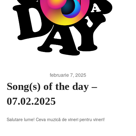
februarie 7, 2025
Song(s) of the day –
07.02.2025
Salutare lume! Ceva muzică de vineri pentru vineri!