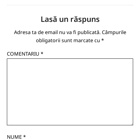
Lasă un răspuns
Adresa ta de email nu va fi publicată.
Câmpurile
obligatorii sunt marcate cu
*
COMENTARIU
*
NUME
*