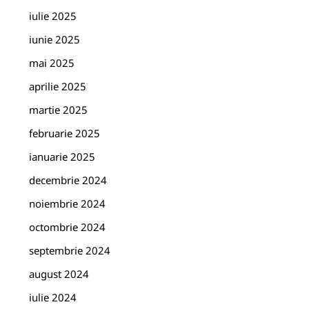
iulie 2025
iunie 2025
mai 2025
aprilie 2025
martie 2025
februarie 2025
ianuarie 2025
decembrie 2024
noiembrie 2024
octombrie 2024
septembrie 2024
august 2024
iulie 2024