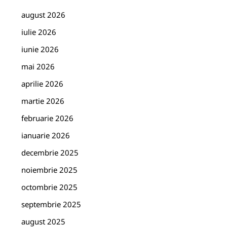
august 2026
iulie 2026
iunie 2026
mai 2026
aprilie 2026
martie 2026
februarie 2026
ianuarie 2026
decembrie 2025
noiembrie 2025
octombrie 2025
septembrie 2025
august 2025