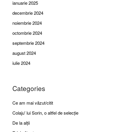
ianuarie 2025
decembrie 2024
noiembrie 2024
octombrie 2024
septembrie 2024
august 2024
iulie 2024
Categories
Ce am mai văzut/citit
Colaju' lui Sorin, o altfel de selecție
De la alții