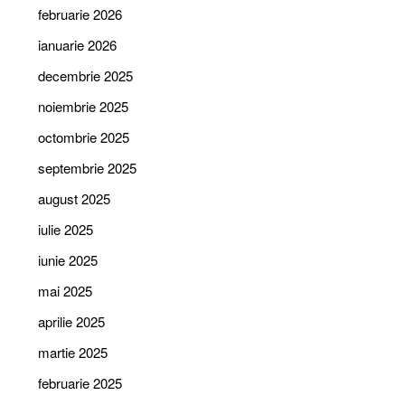
februarie 2026
ianuarie 2026
decembrie 2025
noiembrie 2025
octombrie 2025
septembrie 2025
august 2025
iulie 2025
iunie 2025
mai 2025
aprilie 2025
martie 2025
februarie 2025