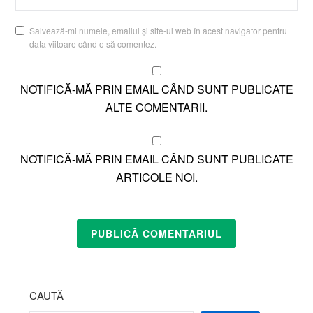
Salvează-mi numele, emailul și site-ul web în acest navigator pentru
data viitoare când o să comentez.
NOTIFICĂ-MĂ PRIN EMAIL CÂND SUNT PUBLICATE
ALTE COMENTARII.
NOTIFICĂ-MĂ PRIN EMAIL CÂND SUNT PUBLICATE
ARTICOLE NOI.
CAUTĂ