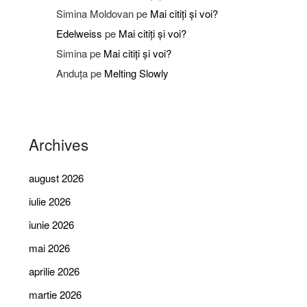
Simina Moldovan
pe
Mai citiți și voi?
Edelweiss
pe
Mai citiți și voi?
Simina
pe
Mai citiți și voi?
Anduța
pe
Melting Slowly
Archives
august 2026
iulie 2026
iunie 2026
mai 2026
aprilie 2026
martie 2026