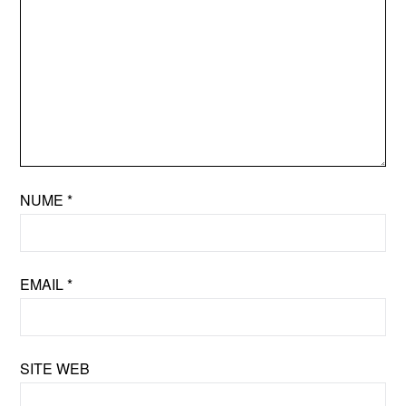
NUME
*
EMAIL
*
SITE WEB