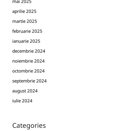
mai 2025
aprilie 2025
martie 2025
februarie 2025
ianuarie 2025
decembrie 2024
noiembrie 2024
octombrie 2024
septembrie 2024
august 2024
iulie 2024
Categories