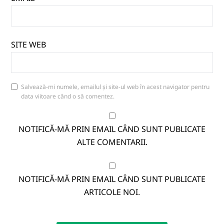
SITE WEB
Salvează-mi numele, emailul și site-ul web în acest navigator pentru
data viitoare când o să comentez.
NOTIFICĂ-MĂ PRIN EMAIL CÂND SUNT PUBLICATE
ALTE COMENTARII.
NOTIFICĂ-MĂ PRIN EMAIL CÂND SUNT PUBLICATE
ARTICOLE NOI.