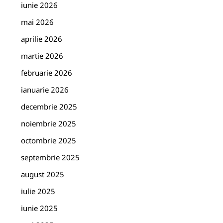
iunie 2026
mai 2026
aprilie 2026
martie 2026
februarie 2026
ianuarie 2026
decembrie 2025
noiembrie 2025
octombrie 2025
septembrie 2025
august 2025
iulie 2025
iunie 2025