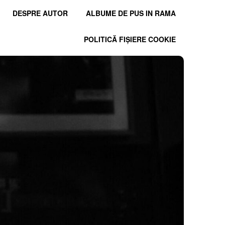
DESPRE AUTOR
ALBUME DE PUS IN RAMA
POLITICĂ FIȘIERE COOKIE