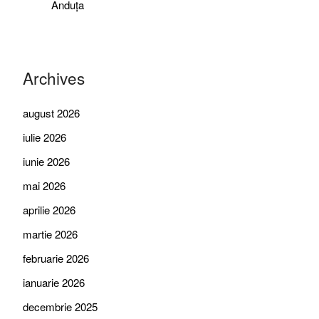
Anduța
Archives
august 2026
iulie 2026
iunie 2026
mai 2026
aprilie 2026
martie 2026
februarie 2026
ianuarie 2026
decembrie 2025