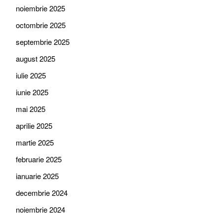
noiembrie 2025
octombrie 2025
septembrie 2025
august 2025
iulie 2025
iunie 2025
mai 2025
aprilie 2025
martie 2025
februarie 2025
ianuarie 2025
decembrie 2024
noiembrie 2024