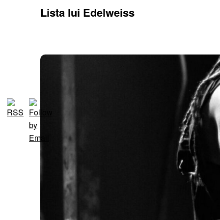
Lista lui Edelweiss