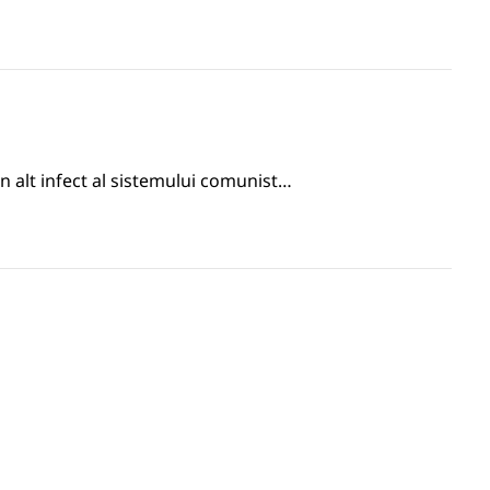
n alt infect al sistemului comunist…