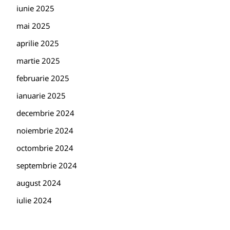
iunie 2025
mai 2025
aprilie 2025
martie 2025
februarie 2025
ianuarie 2025
decembrie 2024
noiembrie 2024
octombrie 2024
septembrie 2024
august 2024
iulie 2024