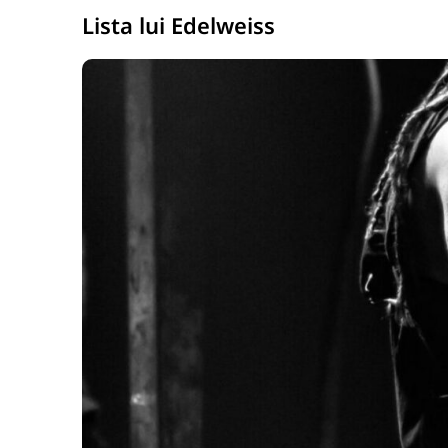
Lista lui Edelweiss