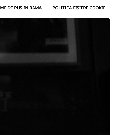
ME DE PUS IN RAMA
POLITICĂ FIȘIERE COOKIE