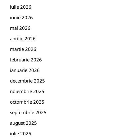
iulie 2026
iunie 2026
mai 2026
aprilie 2026
martie 2026
februarie 2026
ianuarie 2026
decembrie 2025
noiembrie 2025
octombrie 2025
septembrie 2025
august 2025
iulie 2025