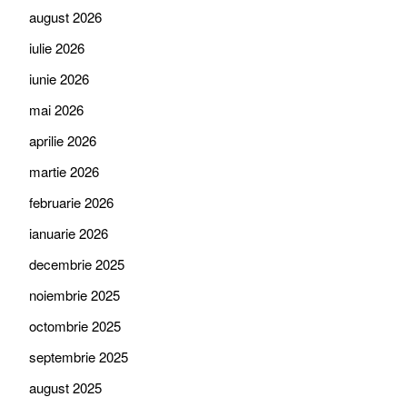
august 2026
iulie 2026
iunie 2026
mai 2026
aprilie 2026
martie 2026
februarie 2026
ianuarie 2026
decembrie 2025
noiembrie 2025
octombrie 2025
septembrie 2025
august 2025