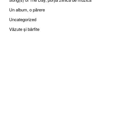
Un album, o părere
Uncategorized
Văzute și bârfite