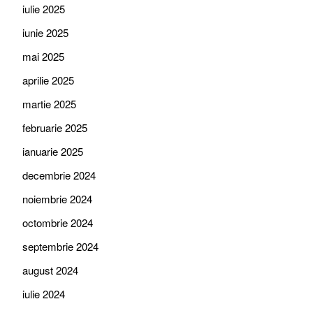
iulie 2025
iunie 2025
mai 2025
aprilie 2025
martie 2025
februarie 2025
ianuarie 2025
decembrie 2024
noiembrie 2024
octombrie 2024
septembrie 2024
august 2024
iulie 2024