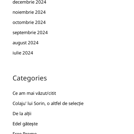
decembrie 2024
noiembrie 2024
octombrie 2024
septembrie 2024
august 2024
iulie 2024
Categories
Ce am mai văzut/citit
Colaju' lui Sorin, o altfel de selecție
De la alții
Edel gătește
Free Promo