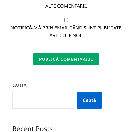
ALTE COMENTARII.
NOTIFICĂ-MĂ PRIN EMAIL CÂND SUNT PUBLICATE
ARTICOLE NOI.
CAUTĂ
Caută
Recent Posts