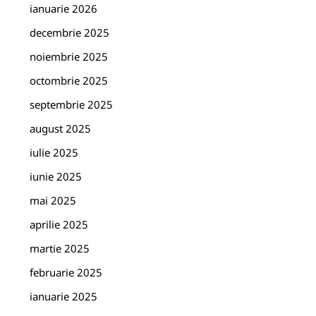
ianuarie 2026
decembrie 2025
noiembrie 2025
octombrie 2025
septembrie 2025
august 2025
iulie 2025
iunie 2025
mai 2025
aprilie 2025
martie 2025
februarie 2025
ianuarie 2025