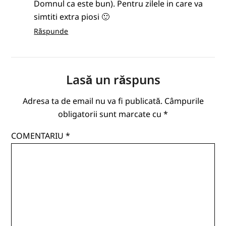
Domnul ca este bun). Pentru zilele in care va
simtiti extra piosi 🙂
Răspunde
Lasă un răspuns
Adresa ta de email nu va fi publicată.
Câmpurile
obligatorii sunt marcate cu
*
COMENTARIU
*