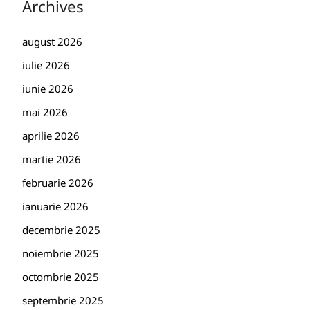
Archives
august 2026
iulie 2026
iunie 2026
mai 2026
aprilie 2026
martie 2026
februarie 2026
ianuarie 2026
decembrie 2025
noiembrie 2025
octombrie 2025
septembrie 2025