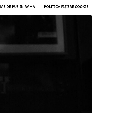
ME DE PUS IN RAMA
POLITICĂ FIȘIERE COOKIE