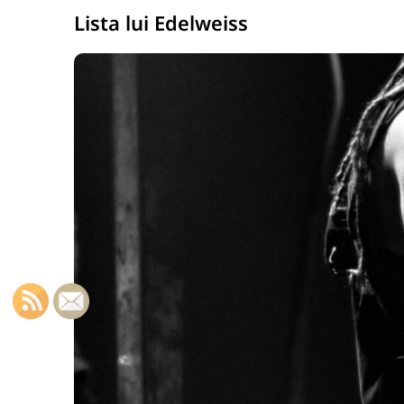
Lista lui Edelweiss