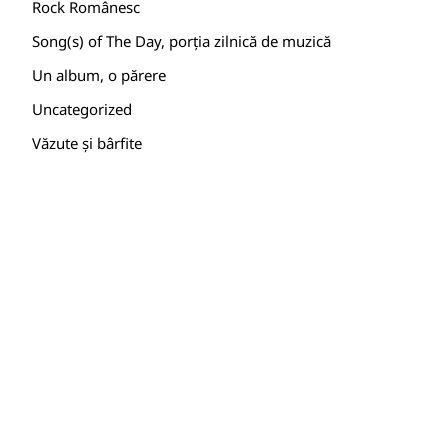
Rock Românesc
Song(s) of The Day, porția zilnică de muzică
Un album, o părere
Uncategorized
Văzute și bârfite