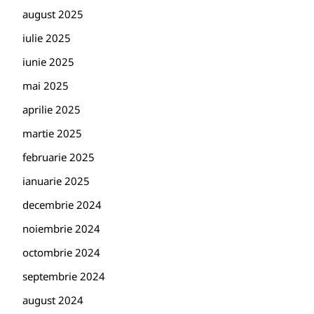
august 2025
iulie 2025
iunie 2025
mai 2025
aprilie 2025
martie 2025
februarie 2025
ianuarie 2025
decembrie 2024
noiembrie 2024
octombrie 2024
septembrie 2024
august 2024