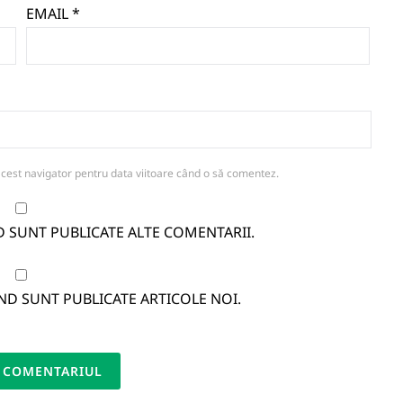
EMAIL
*
acest navigator pentru data viitoare când o să comentez.
D SUNT PUBLICATE ALTE COMENTARII.
ND SUNT PUBLICATE ARTICOLE NOI.