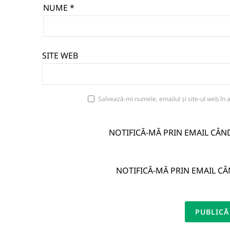
NUME
*
SITE WEB
Salvează-mi numele, emailul și site-ul web în 
NOTIFICĂ-MĂ PRIN EMAIL CÂN
NOTIFICĂ-MĂ PRIN EMAIL CÂ