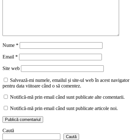
Nume
*
Email
*
Site web
Salvează-mi numele, emailul și site-ul web în acest navigator
pentru data viitoare când o să comentez.
Notifică-mă prin email când sunt publicate alte comentarii.
Notifică-mă prin email când sunt publicate articole noi.
Caută
Caută