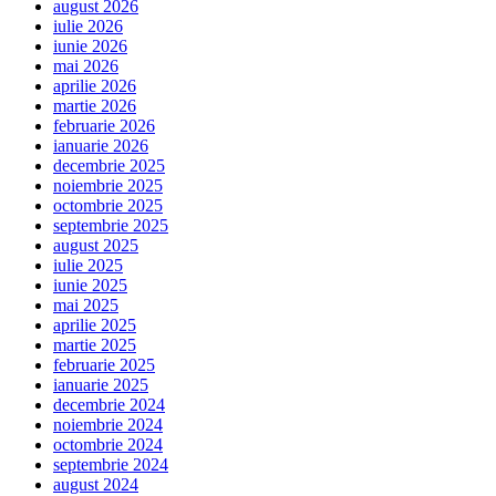
august 2026
iulie 2026
iunie 2026
mai 2026
aprilie 2026
martie 2026
februarie 2026
ianuarie 2026
decembrie 2025
noiembrie 2025
octombrie 2025
septembrie 2025
august 2025
iulie 2025
iunie 2025
mai 2025
aprilie 2025
martie 2025
februarie 2025
ianuarie 2025
decembrie 2024
noiembrie 2024
octombrie 2024
septembrie 2024
august 2024