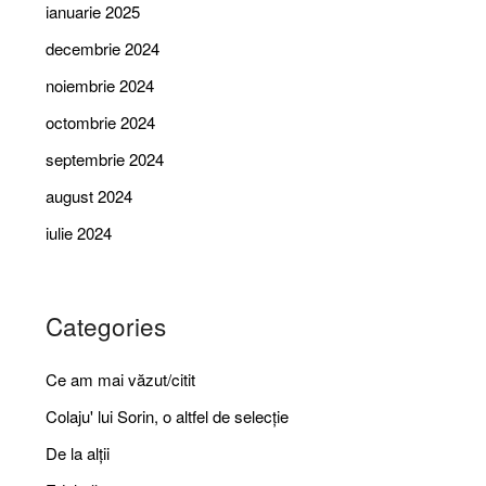
ianuarie 2025
decembrie 2024
noiembrie 2024
octombrie 2024
septembrie 2024
august 2024
iulie 2024
Categories
Ce am mai văzut/citit
Colaju' lui Sorin, o altfel de selecție
De la alții