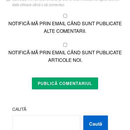
data viitoare când o să comentez.
NOTIFICĂ-MĂ PRIN EMAIL CÂND SUNT PUBLICATE
ALTE COMENTARII.
NOTIFICĂ-MĂ PRIN EMAIL CÂND SUNT PUBLICATE
ARTICOLE NOI.
CAUTĂ
Caută