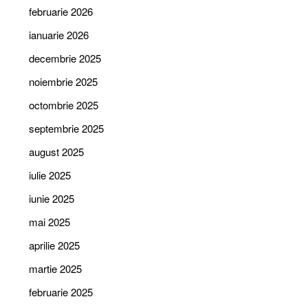
februarie 2026
ianuarie 2026
decembrie 2025
noiembrie 2025
octombrie 2025
septembrie 2025
august 2025
iulie 2025
iunie 2025
mai 2025
aprilie 2025
martie 2025
februarie 2025