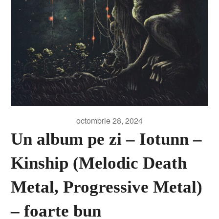
octombrie 28, 2024
Un album pe zi – Iotunn –
Kinship (Melodic Death
Metal, Progressive Metal)
– foarte bun