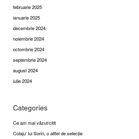
februarie 2025
ianuarie 2025
decembrie 2024
noiembrie 2024
octombrie 2024
septembrie 2024
august 2024
iulie 2024
Categories
Ce am mai văzut/citit
Colaju' lui Sorin, o altfel de selecție