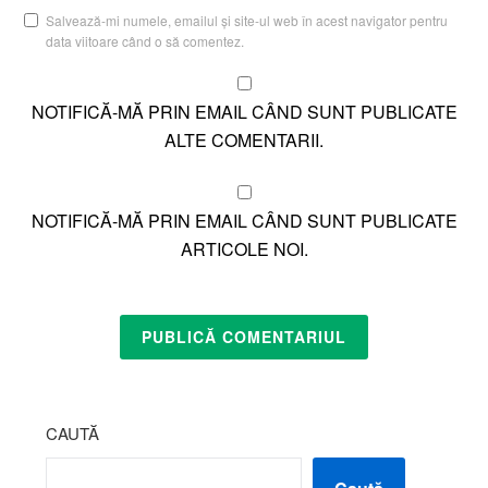
Salvează-mi numele, emailul și site-ul web în acest navigator pentru
data viitoare când o să comentez.
NOTIFICĂ-MĂ PRIN EMAIL CÂND SUNT PUBLICATE
ALTE COMENTARII.
NOTIFICĂ-MĂ PRIN EMAIL CÂND SUNT PUBLICATE
ARTICOLE NOI.
CAUTĂ