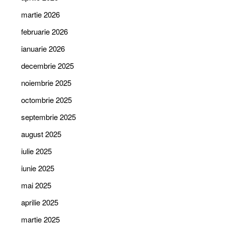
martie 2026
februarie 2026
ianuarie 2026
decembrie 2025
noiembrie 2025
octombrie 2025
septembrie 2025
august 2025
iulie 2025
iunie 2025
mai 2025
aprilie 2025
martie 2025