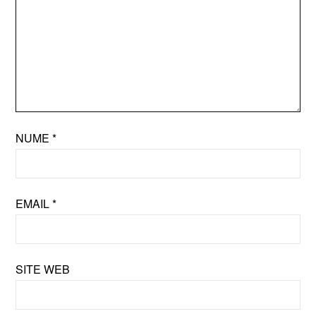
NUME
*
EMAIL
*
SITE WEB