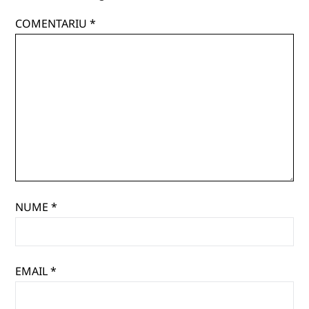
COMENTARIU
*
NUME
*
EMAIL
*