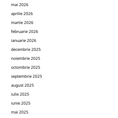
mai 2026
aprilie 2026
martie 2026
februarie 2026
ianuarie 2026
decembrie 2025
noiembrie 2025
octombrie 2025
septembrie 2025
august 2025
iulie 2025
iunie 2025
mai 2025