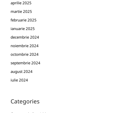
aprilie 2025
martie 2025
februarie 2025
ianuarie 2025
decembrie 2024
noiembrie 2024
octombrie 2024
septembrie 2024
august 2024
iulie 2024
Categories