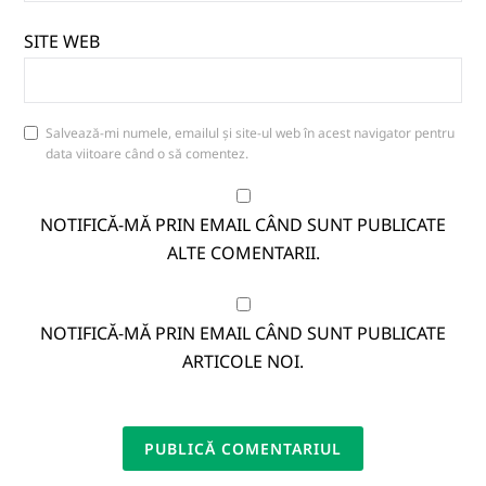
SITE WEB
Salvează-mi numele, emailul și site-ul web în acest navigator pentru
data viitoare când o să comentez.
NOTIFICĂ-MĂ PRIN EMAIL CÂND SUNT PUBLICATE
ALTE COMENTARII.
NOTIFICĂ-MĂ PRIN EMAIL CÂND SUNT PUBLICATE
ARTICOLE NOI.