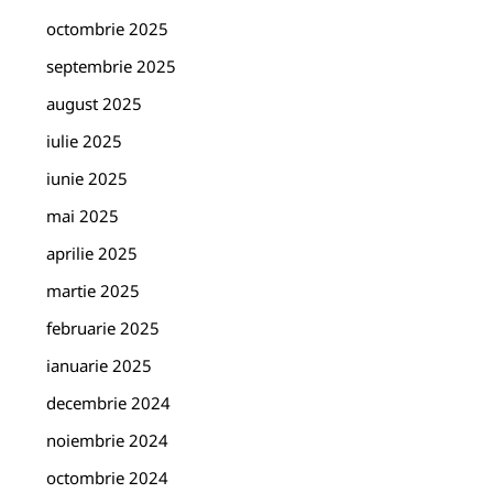
octombrie 2025
septembrie 2025
august 2025
iulie 2025
iunie 2025
mai 2025
aprilie 2025
martie 2025
februarie 2025
ianuarie 2025
decembrie 2024
noiembrie 2024
octombrie 2024