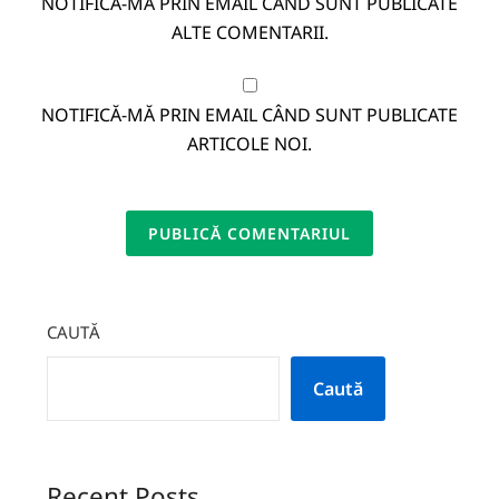
NOTIFICĂ-MĂ PRIN EMAIL CÂND SUNT PUBLICATE
ALTE COMENTARII.
NOTIFICĂ-MĂ PRIN EMAIL CÂND SUNT PUBLICATE
ARTICOLE NOI.
CAUTĂ
Caută
Recent Posts