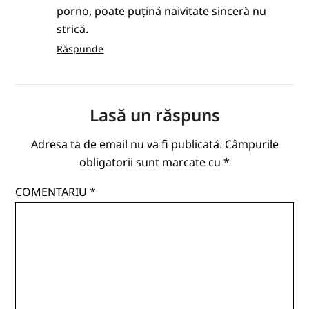
porno, poate puțină naivitate sinceră nu
strică.
Răspunde
Lasă un răspuns
Adresa ta de email nu va fi publicată.
Câmpurile
obligatorii sunt marcate cu
*
COMENTARIU
*