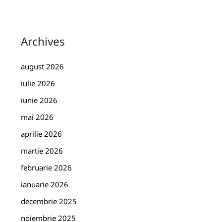
Archives
august 2026
iulie 2026
iunie 2026
mai 2026
aprilie 2026
martie 2026
februarie 2026
ianuarie 2026
decembrie 2025
noiembrie 2025