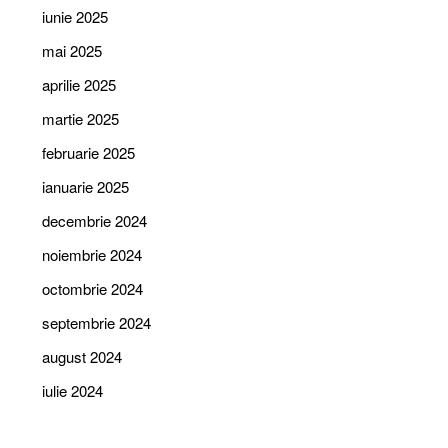
iunie 2025
mai 2025
aprilie 2025
martie 2025
februarie 2025
ianuarie 2025
decembrie 2024
noiembrie 2024
octombrie 2024
septembrie 2024
august 2024
iulie 2024