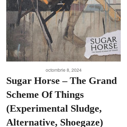
octombrie 8, 2024
Sugar Horse – The Grand
Scheme Of Things
(Experimental Sludge,
Alternative, Shoegaze)