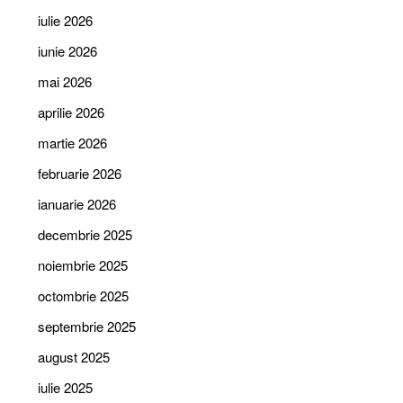
iulie 2026
iunie 2026
mai 2026
aprilie 2026
martie 2026
februarie 2026
ianuarie 2026
decembrie 2025
noiembrie 2025
octombrie 2025
septembrie 2025
august 2025
iulie 2025