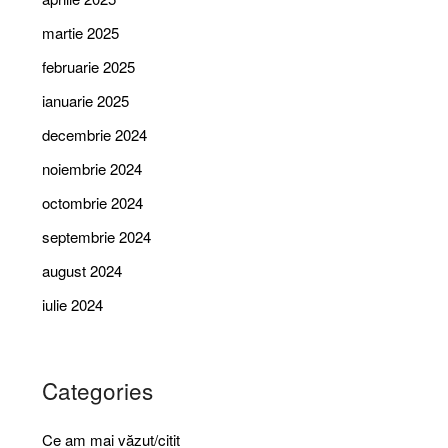
martie 2025
februarie 2025
ianuarie 2025
decembrie 2024
noiembrie 2024
octombrie 2024
septembrie 2024
august 2024
iulie 2024
Categories
Ce am mai văzut/citit