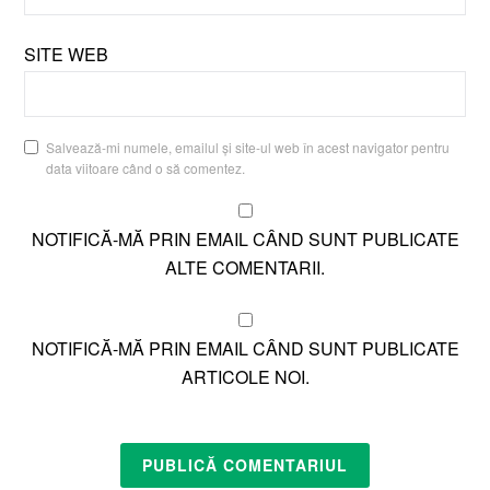
SITE WEB
Salvează-mi numele, emailul și site-ul web în acest navigator pentru
data viitoare când o să comentez.
NOTIFICĂ-MĂ PRIN EMAIL CÂND SUNT PUBLICATE
ALTE COMENTARII.
NOTIFICĂ-MĂ PRIN EMAIL CÂND SUNT PUBLICATE
ARTICOLE NOI.