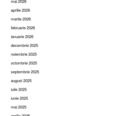
mai 2026
aprilie 2026
martie 2026
februarie 2026
ianuarie 2026
decembrie 2025
noiembrie 2025
octombrie 2025
septembrie 2025
august 2025
iulie 2025
iunie 2025
mai 2025
aprilie 2025