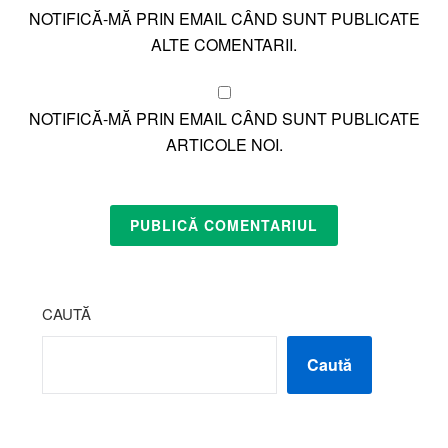
NOTIFICĂ-MĂ PRIN EMAIL CÂND SUNT PUBLICATE
ALTE COMENTARII.
NOTIFICĂ-MĂ PRIN EMAIL CÂND SUNT PUBLICATE
ARTICOLE NOI.
CAUTĂ
Caută