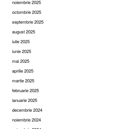
noiembrie 2025
octombrie 2025
septembrie 2025
august 2025
iulie 2025
iunie 2025
mai 2025
aprilie 2025
martie 2025
februarie 2025
ianuarie 2025
decembrie 2024
noiembrie 2024