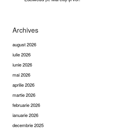
Archives
august 2026
iulie 2026
iunie 2026
mai 2026
aprilie 2026
martie 2026
februarie 2026
ianuarie 2026
decembrie 2025