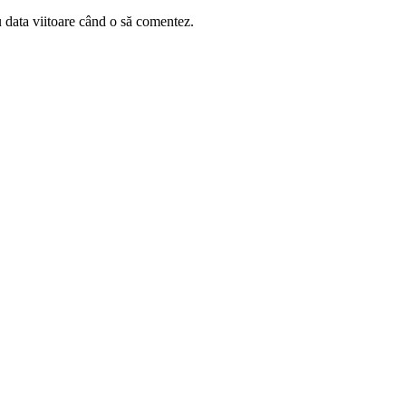
u data viitoare când o să comentez.