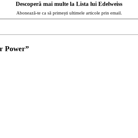
Descoperă mai multe la Lista lui Edelweiss
Abonează-te ca să primești ultimele articole prin email.
er Power
”