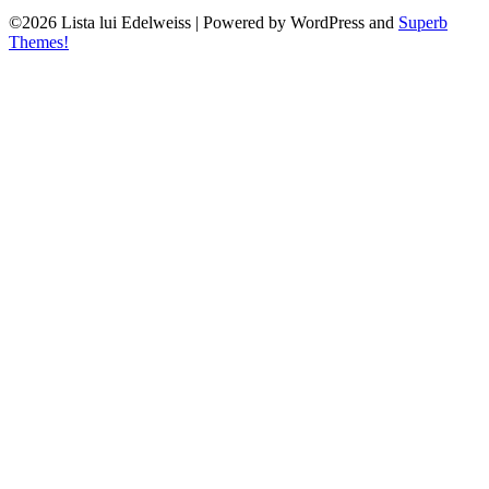
©2026 Lista lui Edelweiss
| Powered by WordPress and
Superb
Themes!