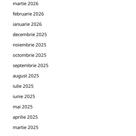
martie 2026
februarie 2026
ianuarie 2026
decembrie 2025
noiembrie 2025
octombrie 2025
septembrie 2025
august 2025
iulie 2025
iunie 2025
mai 2025
aprilie 2025
martie 2025