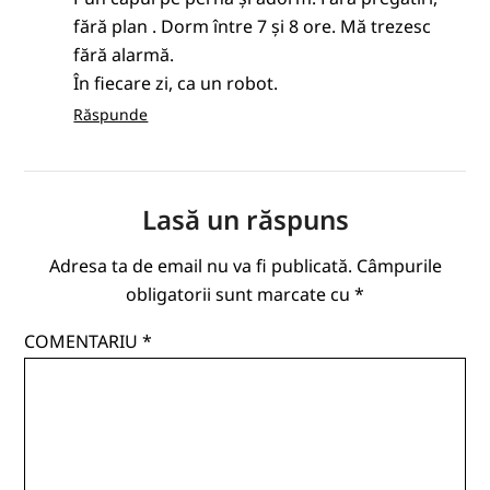
fără plan . Dorm între 7 și 8 ore. Mă trezesc
fără alarmă.
În fiecare zi, ca un robot.
Răspunde
Lasă un răspuns
Adresa ta de email nu va fi publicată.
Câmpurile
obligatorii sunt marcate cu
*
COMENTARIU
*