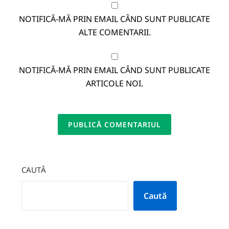
NOTIFICĂ-MĂ PRIN EMAIL CÂND SUNT PUBLICATE
ALTE COMENTARII.
NOTIFICĂ-MĂ PRIN EMAIL CÂND SUNT PUBLICATE
ARTICOLE NOI.
CAUTĂ
Caută