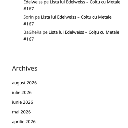
Edelweiss
pe
Lista lui Edelweiss – Colțu cu Metale
#167
Sorin
pe
Lista lui Edelweiss – Colțu cu Metale
#167
BaGheRa
pe
Lista lui Edelweiss – Colțu cu Metale
#167
Archives
august 2026
iulie 2026
iunie 2026
mai 2026
aprilie 2026