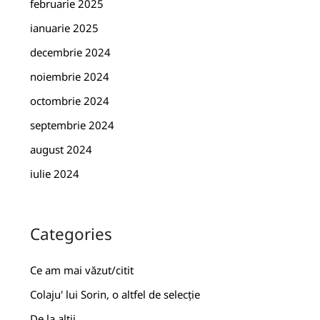
februarie 2025
ianuarie 2025
decembrie 2024
noiembrie 2024
octombrie 2024
septembrie 2024
august 2024
iulie 2024
Categories
Ce am mai văzut/citit
Colaju' lui Sorin, o altfel de selecție
De la alții