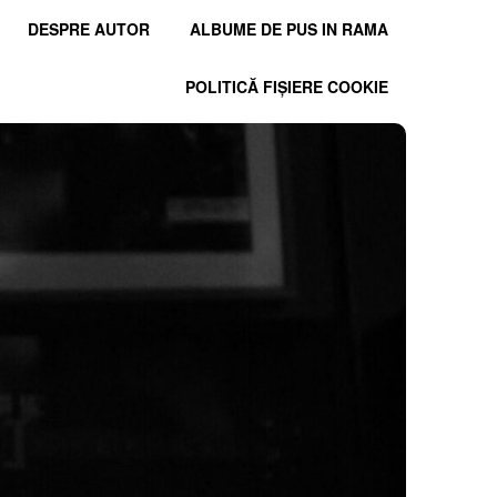
DESPRE AUTOR
ALBUME DE PUS IN RAMA
POLITICĂ FIȘIERE COOKIE