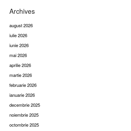
Archives
august 2026
iulie 2026
iunie 2026
mai 2026
aprilie 2026
martie 2026
februarie 2026
ianuarie 2026
decembrie 2025
noiembrie 2025
octombrie 2025