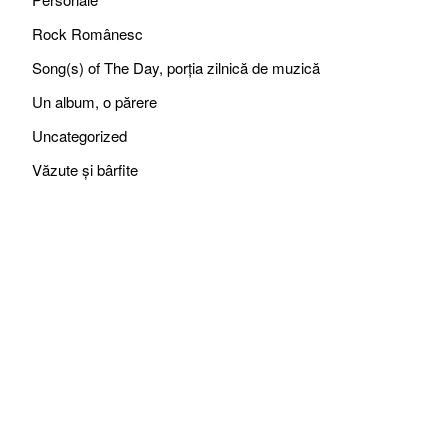
Rock Românesc
Song(s) of The Day, porția zilnică de muzică
Un album, o părere
Uncategorized
Văzute și bârfite