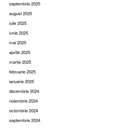
septembrie 2025
august 2025
iulie 2025
iunie 2025
mai 2025
aprilie 2025
martie 2025
februarie 2025
ianuarie 2025
decembrie 2024
noiembrie 2024
octombrie 2024
septembrie 2024