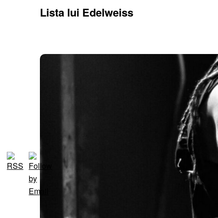
Lista lui Edelweiss