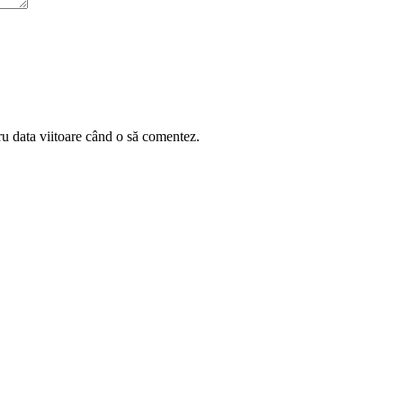
ru data viitoare când o să comentez.