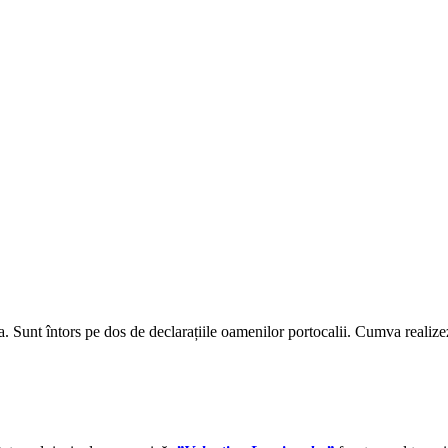
a. Sunt întors pe dos de declarațiile oamenilor portocalii. Cumva realize