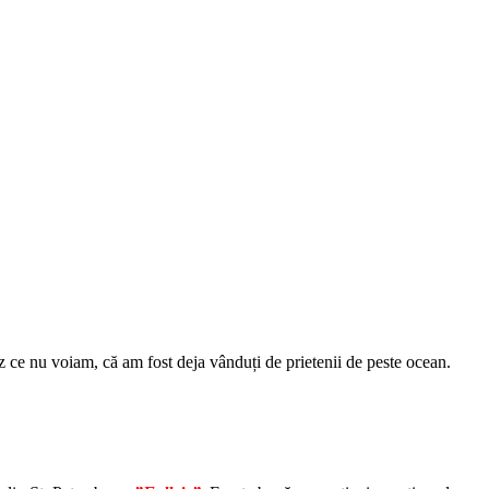
z ce nu voiam, că am fost deja vânduți de prietenii de peste ocean.