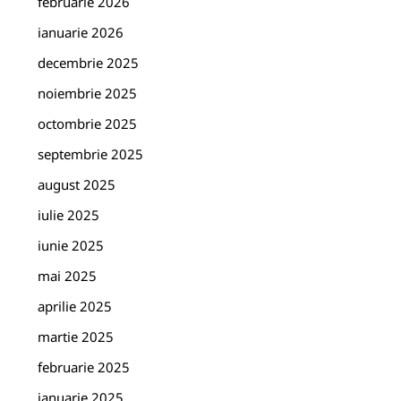
februarie 2026
ianuarie 2026
decembrie 2025
noiembrie 2025
octombrie 2025
septembrie 2025
august 2025
iulie 2025
iunie 2025
mai 2025
aprilie 2025
martie 2025
februarie 2025
ianuarie 2025