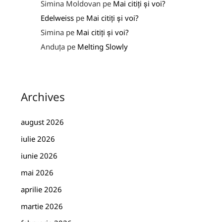
Simina Moldovan
pe
Mai citiți și voi?
Edelweiss
pe
Mai citiți și voi?
Simina
pe
Mai citiți și voi?
Anduța
pe
Melting Slowly
Archives
august 2026
iulie 2026
iunie 2026
mai 2026
aprilie 2026
martie 2026