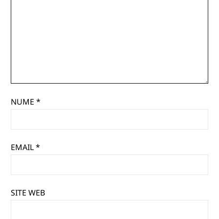
NUME
*
EMAIL
*
SITE WEB