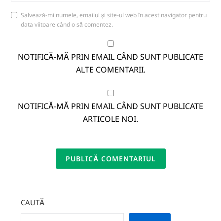
Salvează-mi numele, emailul și site-ul web în acest navigator pentru
data viitoare când o să comentez.
NOTIFICĂ-MĂ PRIN EMAIL CÂND SUNT PUBLICATE
ALTE COMENTARII.
NOTIFICĂ-MĂ PRIN EMAIL CÂND SUNT PUBLICATE
ARTICOLE NOI.
CAUTĂ