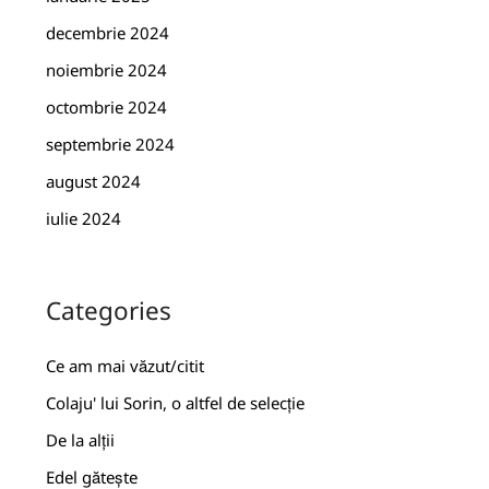
decembrie 2024
noiembrie 2024
octombrie 2024
septembrie 2024
august 2024
iulie 2024
Categories
Ce am mai văzut/citit
Colaju' lui Sorin, o altfel de selecție
De la alții
Edel gătește