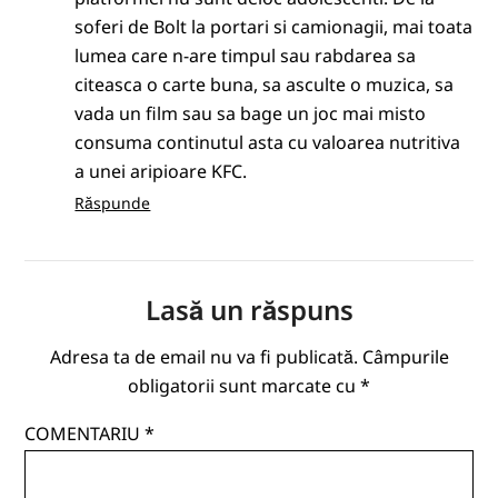
soferi de Bolt la portari si camionagii, mai toata
lumea care n-are timpul sau rabdarea sa
citeasca o carte buna, sa asculte o muzica, sa
vada un film sau sa bage un joc mai misto
consuma continutul asta cu valoarea nutritiva
a unei aripioare KFC.
Răspunde
Lasă un răspuns
Adresa ta de email nu va fi publicată.
Câmpurile
obligatorii sunt marcate cu
*
COMENTARIU
*