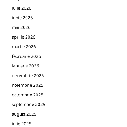
iulie 2026
iunie 2026
mai 2026
aprilie 2026
martie 2026
februarie 2026
ianuarie 2026
decembrie 2025
noiembrie 2025
octombrie 2025
septembrie 2025
august 2025
iulie 2025