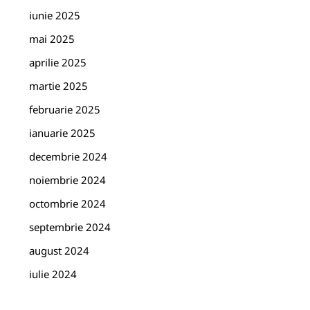
iunie 2025
mai 2025
aprilie 2025
martie 2025
februarie 2025
ianuarie 2025
decembrie 2024
noiembrie 2024
octombrie 2024
septembrie 2024
august 2024
iulie 2024