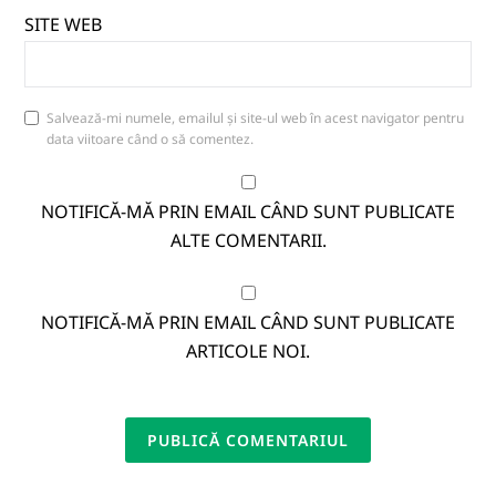
SITE WEB
Salvează-mi numele, emailul și site-ul web în acest navigator pentru
data viitoare când o să comentez.
NOTIFICĂ-MĂ PRIN EMAIL CÂND SUNT PUBLICATE
ALTE COMENTARII.
NOTIFICĂ-MĂ PRIN EMAIL CÂND SUNT PUBLICATE
ARTICOLE NOI.