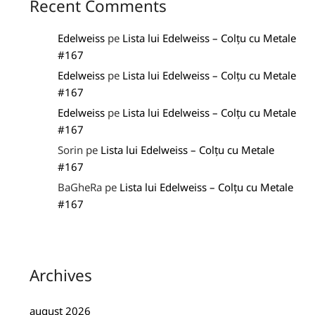
Recent Comments
Edelweiss
pe
Lista lui Edelweiss – Colțu cu Metale
#167
Edelweiss
pe
Lista lui Edelweiss – Colțu cu Metale
#167
Edelweiss
pe
Lista lui Edelweiss – Colțu cu Metale
#167
Sorin
pe
Lista lui Edelweiss – Colțu cu Metale
#167
BaGheRa
pe
Lista lui Edelweiss – Colțu cu Metale
#167
Archives
august 2026