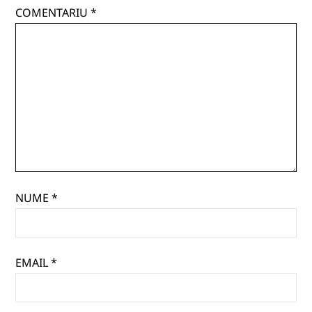
COMENTARIU
*
NUME
*
EMAIL
*