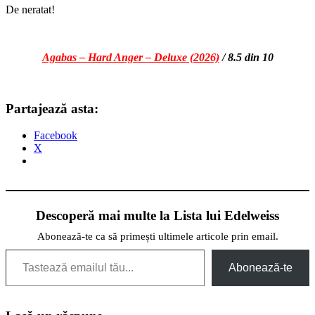
De neratat!
Agabas – Hard Anger – Deluxe (2026)
/ 8.5 din 10
Partajează asta:
Facebook
X
Descoperă mai multe la Lista lui Edelweiss
Abonează-te ca să primești ultimele articole prin email.
Tastează emailul tău...
Abonează-te