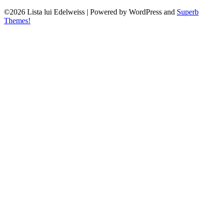
©2026 Lista lui Edelweiss
| Powered by WordPress and
Superb
Themes!