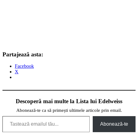
Partajează asta:
Facebook
X
Descoperă mai multe la Lista lui Edelweiss
Abonează-te ca să primești ultimele articole prin email.
Tastează emailul tău...
Abonează-te