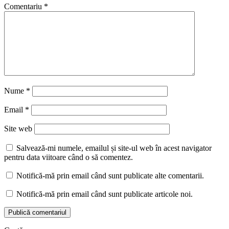
Comentariu
*
Nume
*
Email
*
Site web
Salvează-mi numele, emailul și site-ul web în acest navigator
pentru data viitoare când o să comentez.
Notifică-mă prin email când sunt publicate alte comentarii.
Notifică-mă prin email când sunt publicate articole noi.