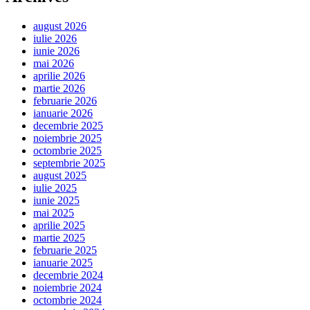
august 2026
iulie 2026
iunie 2026
mai 2026
aprilie 2026
martie 2026
februarie 2026
ianuarie 2026
decembrie 2025
noiembrie 2025
octombrie 2025
septembrie 2025
august 2025
iulie 2025
iunie 2025
mai 2025
aprilie 2025
martie 2025
februarie 2025
ianuarie 2025
decembrie 2024
noiembrie 2024
octombrie 2024