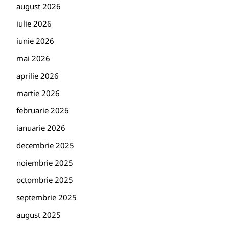
august 2026
iulie 2026
iunie 2026
mai 2026
aprilie 2026
martie 2026
februarie 2026
ianuarie 2026
decembrie 2025
noiembrie 2025
octombrie 2025
septembrie 2025
august 2025