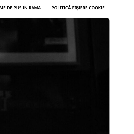
ME DE PUS IN RAMA
POLITICĂ FIȘIERE COOKIE