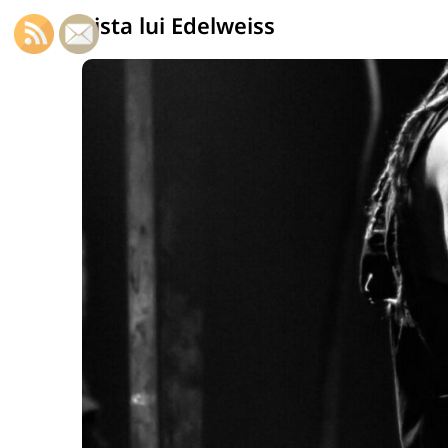
Lista lui Edelweiss