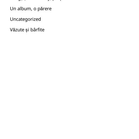
Un album, o părere
Uncategorized
Văzute și bârfite