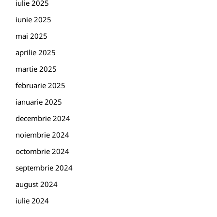
iulie 2025
iunie 2025
mai 2025
aprilie 2025
martie 2025
februarie 2025
ianuarie 2025
decembrie 2024
noiembrie 2024
octombrie 2024
septembrie 2024
august 2024
iulie 2024