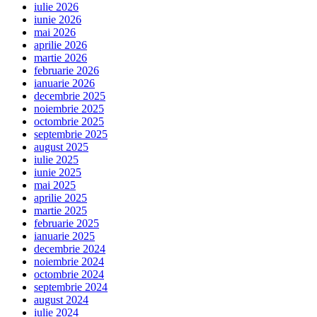
iulie 2026
iunie 2026
mai 2026
aprilie 2026
martie 2026
februarie 2026
ianuarie 2026
decembrie 2025
noiembrie 2025
octombrie 2025
septembrie 2025
august 2025
iulie 2025
iunie 2025
mai 2025
aprilie 2025
martie 2025
februarie 2025
ianuarie 2025
decembrie 2024
noiembrie 2024
octombrie 2024
septembrie 2024
august 2024
iulie 2024