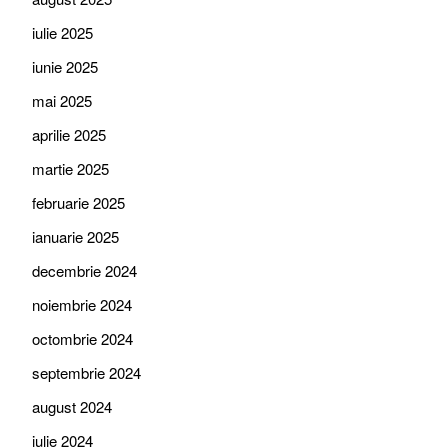
iulie 2025
iunie 2025
mai 2025
aprilie 2025
martie 2025
februarie 2025
ianuarie 2025
decembrie 2024
noiembrie 2024
octombrie 2024
septembrie 2024
august 2024
iulie 2024