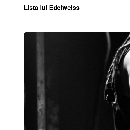
Lista lui Edelweiss