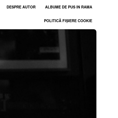
DESPRE AUTOR
ALBUME DE PUS IN RAMA
POLITICĂ FIȘIERE COOKIE