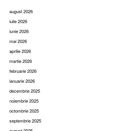
august 2026
iulie 2026
iunie 2026
mai 2026
aprilie 2026
martie 2026
februarie 2026
ianuarie 2026
decembrie 2025
noiembrie 2025
octombrie 2025
septembrie 2025
august 2025