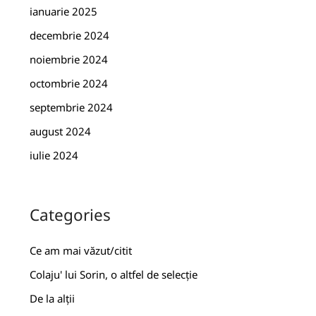
ianuarie 2025
decembrie 2024
noiembrie 2024
octombrie 2024
septembrie 2024
august 2024
iulie 2024
Categories
Ce am mai văzut/citit
Colaju' lui Sorin, o altfel de selecție
De la alții