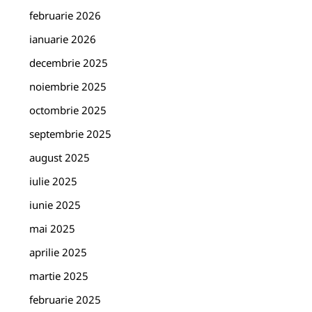
februarie 2026
ianuarie 2026
decembrie 2025
noiembrie 2025
octombrie 2025
septembrie 2025
august 2025
iulie 2025
iunie 2025
mai 2025
aprilie 2025
martie 2025
februarie 2025