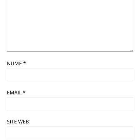
NUME
*
EMAIL
*
SITE WEB