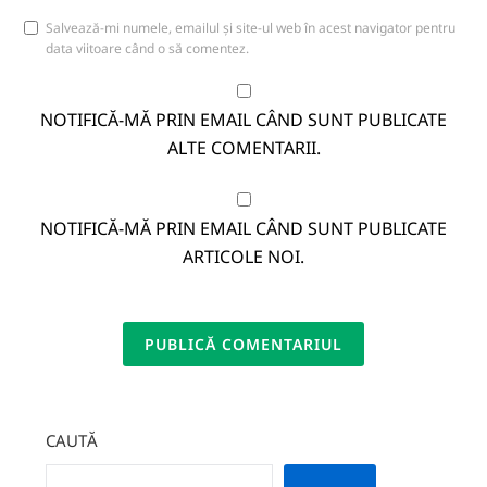
Salvează-mi numele, emailul și site-ul web în acest navigator pentru
data viitoare când o să comentez.
NOTIFICĂ-MĂ PRIN EMAIL CÂND SUNT PUBLICATE
ALTE COMENTARII.
NOTIFICĂ-MĂ PRIN EMAIL CÂND SUNT PUBLICATE
ARTICOLE NOI.
CAUTĂ