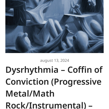
august 13, 2024
Dysrhythmia – Coffin of
Conviction (Progressive
Metal/Math
Rock/Instrumental) –