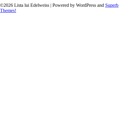
©2026 Lista lui Edelweiss
| Powered by WordPress and
Superb
Themes!