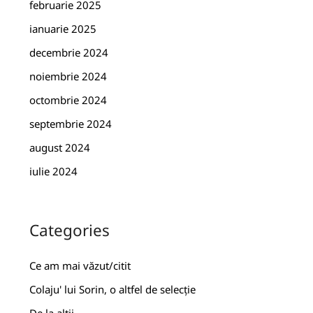
februarie 2025
ianuarie 2025
decembrie 2024
noiembrie 2024
octombrie 2024
septembrie 2024
august 2024
iulie 2024
Categories
Ce am mai văzut/citit
Colaju' lui Sorin, o altfel de selecție
De la alții