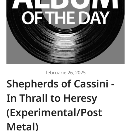
februarie 26, 2025
Shepherds of Cassini -
In Thrall to Heresy
(Experimental/Post
Metal)