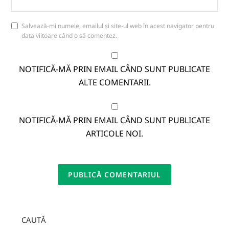
Salvează-mi numele, emailul și site-ul web în acest navigator pentru
data viitoare când o să comentez.
NOTIFICĂ-MĂ PRIN EMAIL CÂND SUNT PUBLICATE
ALTE COMENTARII.
NOTIFICĂ-MĂ PRIN EMAIL CÂND SUNT PUBLICATE
ARTICOLE NOI.
CAUTĂ