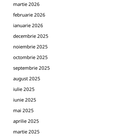
martie 2026
februarie 2026
ianuarie 2026
decembrie 2025
noiembrie 2025
octombrie 2025
septembrie 2025
august 2025
iulie 2025
iunie 2025
mai 2025
aprilie 2025
martie 2025