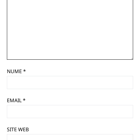
NUME
*
EMAIL
*
SITE WEB